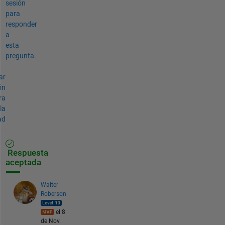
sesión
para
responder
a
esta
pregunta.
ar
ón
ra
la
ad
Respuesta
aceptada
Walter
Roberson
el 8
de Nov.