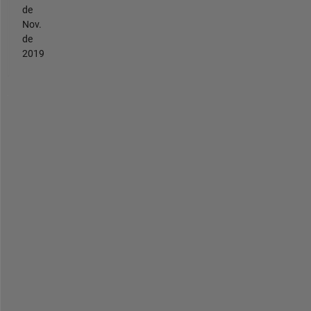
de
Nov.
de
2019