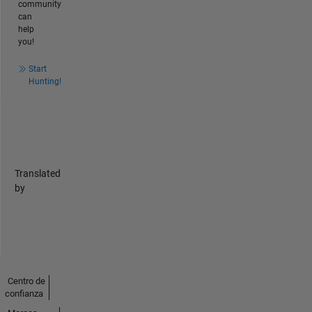
community
can
help
you!
Start
Hunting!
Translated
by
Centro de
confianza