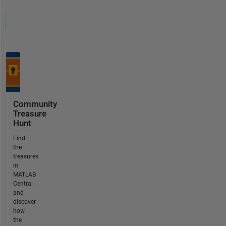
Community
Treasure
Hunt
Find
the
treasures
in
MATLAB
Central
and
discover
how
the