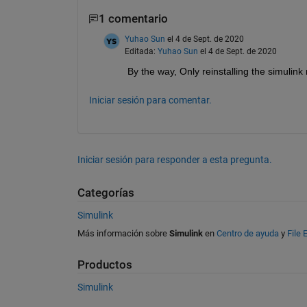
1 comentario
Yuhao Sun
el 4 de Sept. de 2020
Editada:
Yuhao Sun
el 4 de Sept. de 2020
By the way, Only reinstalling the simulink 
Iniciar sesión para comentar.
Iniciar sesión para responder a esta pregunta.
Categorías
Simulink
Más información sobre
Simulink
en
Centro de ayuda
y
File
Productos
Simulink