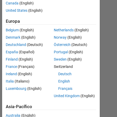
Shunsuke
Canada
(English)
kishi
United States
(English)
14
En.
Europa
2020
Belgium
(English)
Netherlands
(English)
1
Denmark
(English)
Norway
(English)
Respuesta
Deutschland
(Deutsch)
Österreich
(Deutsch)
Actualizado
España
(Español)
Portugal
(English)
a las 14 En.
Finland
(English)
Sweden
(English)
2020
32 Visualizaciones
France
(Français)
Switzerland
(30 días)
Ireland
(English)
Deutsch
Italia
(Italiano)
English
Luxembourg
(English)
Français
United Kingdom
(English)
Asia-Pacífico
Australia
(English)