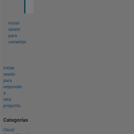
.
Iniciar
sesión
para
comentar.
Iniciar
sesión
para
responder
a
esta
pregunta.
Categorías
Cloud