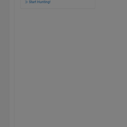
Start Hunting!