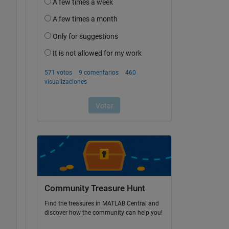
Community Treasure Hunt
Find the treasures in MATLAB Central and
discover how the community can help you!