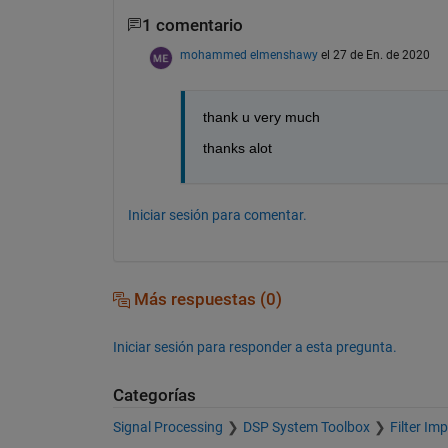
1 comentario
mohammed elmenshawy
el 27 de En. de 2020
thank u very much 
thanks alot
Iniciar sesión para comentar.
Más respuestas (0)
Iniciar sesión para responder a esta pregunta.
Categorías
Signal Processing
DSP System Toolbox
Filter Im