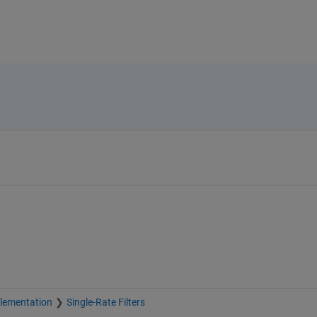
plementation
Single-Rate Filters