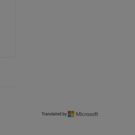
Translated by