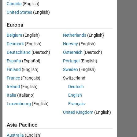
of
Canada
(English)
column
United States
(English)
of table 2,
Europa
given a
Belgium
(English)
Netherlands
(English)
condition.
Denmark
(English)
Norway
(English)
Deutschland
(Deutsch)
Österreich
(Deutsch)
Ajpaezm
España
(Español)
Portugal
(English)
19
Finland
(English)
Sweden
(English)
Feb.
2020
France
(Français)
Switzerland
1
Ireland
(English)
Deutsch
Respuesta
Italia
(Italiano)
English
Luxembourg
(English)
Français
Respuesta
aceptada
United Kingdom
(English)
Asia-Pacífico
Actualizado
a las 19
Australia
(English)