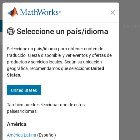
Saltar al contenido
MATLAB
Answers
B Answers
File Exchange
Cody
AI Chat Playground
Convers
Seleccione un país/idioma
Seleccione un país/idioma para obtener contenido
traducido, si está disponible, y ver eventos y ofertas de
How can I
productos y servicios locales. Según su ubicación
geográfica, recomendamos que seleccione:
United
index
States
.
elements
by their
United States
sorted
También puede seleccionar uno de estos
positions?
países/idiomas:
América
Daniel
Drumm
América Latina
(Español)
4