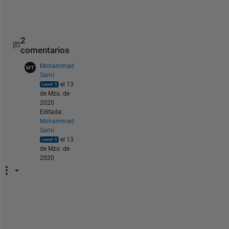
TT2=retime(TT, 
'minutely'
, 
'fillwithmissing'
);
2
comentarios
Mohammad
Sami
el 13
de Mzo. de
2020
Editada:
Mohammad
Sami
el 13
de Mzo. de
2020
C
a
n 