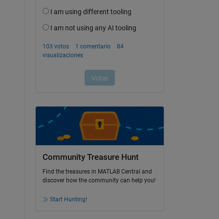
Community Treasure Hunt
Find the treasures in MATLAB Central and
discover how the community can help you!
Start Hunting!