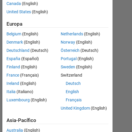
Canada
(English)
Mayo
United States
(English)
2020
1
Europa
Respuesta
Belgium
(English)
Netherlands
(English)
Respuesta
Denmark
(English)
Norway
(English)
aceptada
Deutschland
(Deutsch)
Österreich
(Deutsch)
Actualizado
España
(Español)
Portugal
(English)
a las 13
Finland
(English)
Sweden
(English)
Mayo 2020
France
(Français)
Switzerland
7 Visualizaciones
Ireland
(English)
Deutsch
(30 días)
Italia
(Italiano)
English
Luxembourg
(English)
Français
United Kingdom
(English)
Asia-Pacífico
Australia
(English)