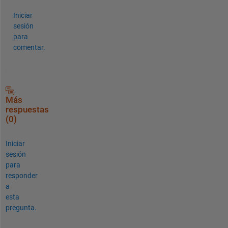
Iniciar
sesión
para
comentar.
Más
respuestas
(0)
Iniciar
sesión
para
responder
a
esta
pregunta.