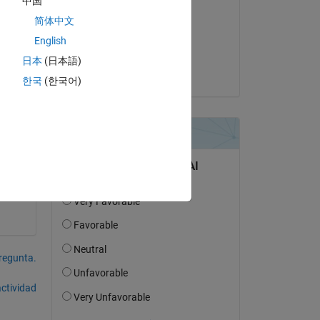
中国
jonas
简体中文
el 7 de Jul. de 2020
English
Aceptada:
日本
(日本語)
jonas
한국
(한국어)
pregunta.
actividad