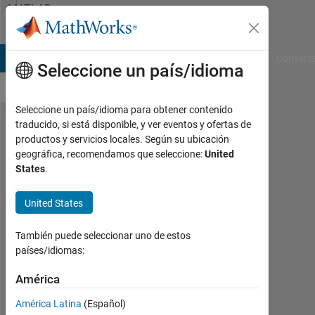
Saltar al contenido
MATLAB
Answers
B Answers
File Exchange
Cody
AI Chat Playground
Convers
Seleccione un país/idioma
Seleccione un país/idioma para obtener contenido
traducido, si está disponible, y ver eventos y ofertas de
PCT GPU
productos y servicios locales. Según su ubicación
geográfica, recomendamos que seleccione:
United
Computing:
States
.
CUDA error
was:
United States
setting the
También puede seleccionar uno de estos
device
países/idiomas:
when a
América
process is
active is
América Latina
(Español)