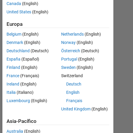
Tyler
Canada
(English)
Bodnarik
United States
(English)
29
Sept.
Europa
2020
Belgium
(English)
Netherlands
(English)
1
Denmark
(English)
Norway
(English)
Respuesta
Deutschland
(Deutsch)
Österreich
(Deutsch)
Respuesta
España
(Español)
Portugal
(English)
aceptada
Finland
(English)
Sweden
(English)
France
(Français)
Switzerland
Actualizado
a las 29
Ireland
(English)
Deutsch
Sept. 2020
Italia
(Italiano)
English
17 Visualizaciones
Luxembourg
(English)
Français
(30 días)
United Kingdom
(English)
Asia-Pacífico
Australia
(English)