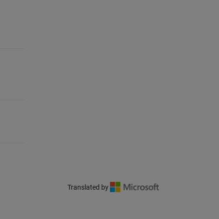
Translated by