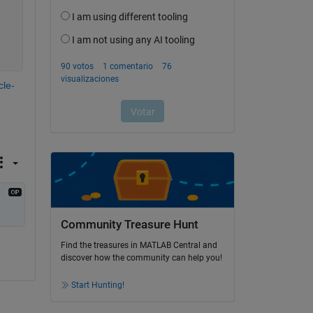
cle-
Community Treasure Hunt
Find the treasures in MATLAB Central and
discover how the community can help you!
Start Hunting!