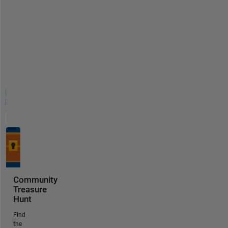
Community
Treasure
Hunt
Find
the