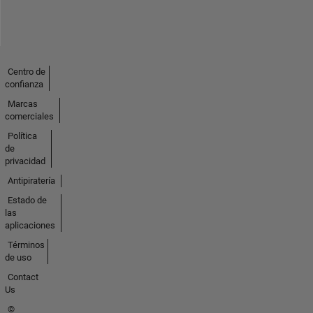
Centro de
confianza
Marcas
comerciales
Política
de
privacidad
Antipiratería
Estado de
las
aplicaciones
Términos
de uso
Contact
Us
©