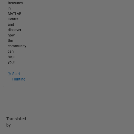
treasures
in
MATLAB
Central
and
discover
how
the
community
can
help
you!
Start
Hunting!
Translated
by