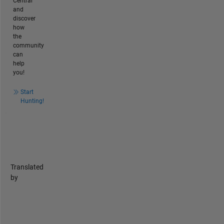
Central
and
discover
how
the
community
can
help
you!
Start
Hunting!
Translated
by