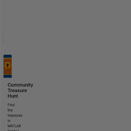
Community
Treasure
Hunt
Find
the
treasures
in
MATLAB