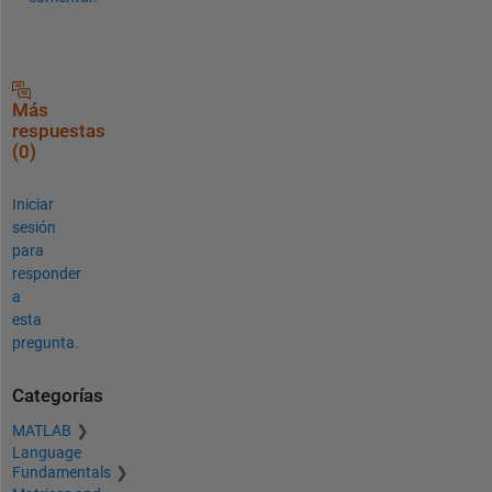
Más
respuestas
(0)
Iniciar
sesión
para
responder
a
esta
pregunta.
Categorías
MATLAB
Language
Fundamentals