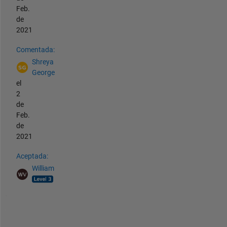
Feb.
de
2021
Comentada:
Shreya
George
el
2
de
Feb.
de
2021
Aceptada:
William