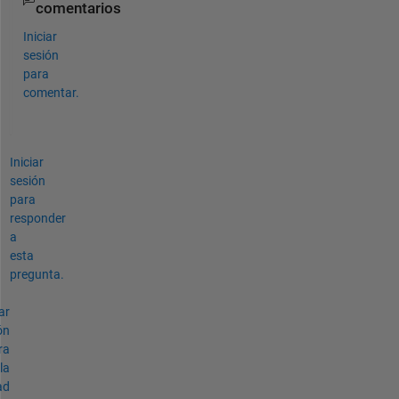
comentarios
Iniciar
sesión
para
comentar.
Iniciar
sesión
para
responder
a
esta
pregunta.
ar
ón
ra
la
ad