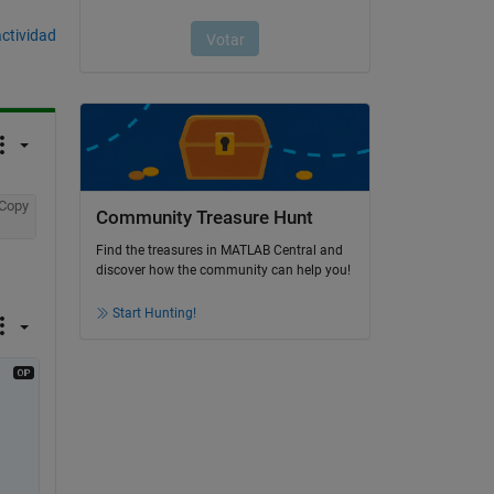
actividad
Copy
Community Treasure Hunt
Find the treasures in MATLAB Central and
discover how the community can help you!
Start Hunting!