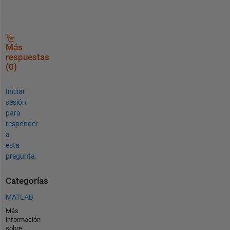
Más
respuestas
(0)
Iniciar
sesión
para
responder
a
esta
pregunta.
Categorías
MATLAB
Más
información
sobre