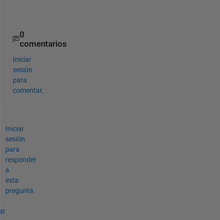
e
.
0
comentarios
Iniciar
sesión
para
comentar.
Iniciar
sesión
para
responder
a
esta
pregunta.
ar