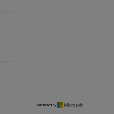
Translated by