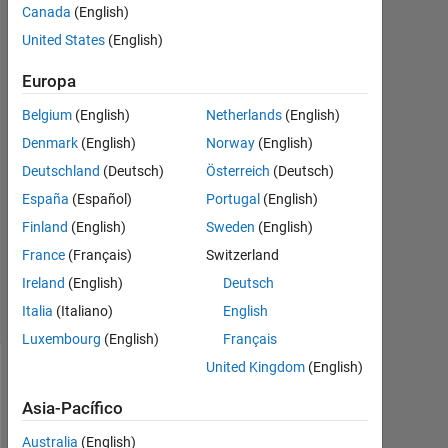
fluctuates?
Canada
(English)
United States
(English)
antlhem
Europa
29
Belgium
(English)
Netherlands
(English)
Mayo
2021
Denmark
(English)
Norway
(English)
1
Deutschland
(Deutsch)
Österreich
(Deutsch)
Respuesta
España
(Español)
Portugal
(English)
Actualizado
Finland
(English)
Sweden
(English)
a las 14
France
(Français)
Switzerland
Jul. 2021
Ireland
(English)
Deutsch
4 Visualizaciones
Italia
(Italiano)
English
(30 días)
Luxembourg
(English)
Français
United Kingdom
(English)
Asia-Pacífico
Australia
(English)