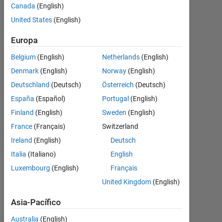
P
Canada
(English)
Meyer
United States
(English)
17
Jun.
Europa
2021
1
Belgium
(English)
Netherlands
(English)
Respuesta
Denmark
(English)
Norway
(English)
Deutschland
(Deutsch)
Österreich
(Deutsch)
Actualizado
España
(Español)
Portugal
(English)
a las 17
Jun. 2021
Finland
(English)
Sweden
(English)
10 Visualizaciones
France
(Français)
Switzerland
(30 días)
Ireland
(English)
Deutsch
Italia
(Italiano)
English
Luxembourg
(English)
Français
Mostrar
comentarios
United Kingdom
(English)
más
antiguos
Asia-Pacífico
Australia
(English)