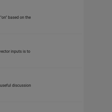
 "on" based on the
ector inputs is to
 useful discussion