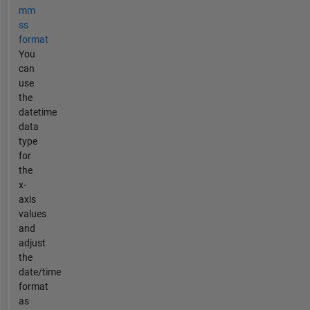
mm
ss
format
You
can
use
the
datetime
data
type
for
the
x-
axis
values
and
adjust
the
date/time
format
as