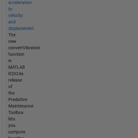
acceleration
to
velocity
and
displacement
The
new
convertVibration
function
in
MATLAB
R2024a
release
of
the
Predictive
Maintenance
Toolbox
lets
you
compute