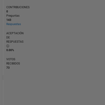
CONTRIBUCIONES
0
Preguntas
143
Respuestas
ACEPTACIÓN
DE
RESPUESTAS
0.00%
VOTOS
RECIBIDOS
73