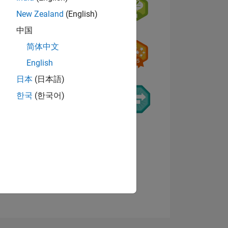
New Zealand
(English)
N
中国
简体中文
English
日本
(日本語)
MEDIA
한국
(한국어)
NES
Ver insignias