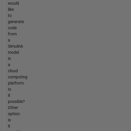
would
like
to
generate
code
from
a
Simulink
model
in
a
cloud
computing
platform.
Is
it
possible?
Other
option:
is
it