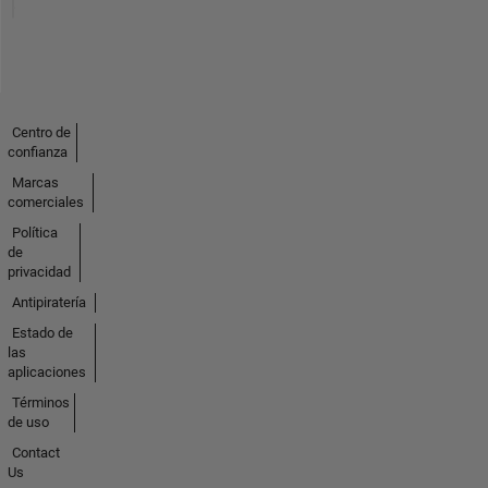
Centro de
confianza
Marcas
comerciales
Política
de
privacidad
Antipiratería
Estado de
las
aplicaciones
Términos
de uso
Contact
Us