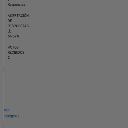
Respuestas
ACEPTACIÓN
DE
RESPUESTAS
66.67%
VOTOS
RECIBIDOS
2
Ver
insignias