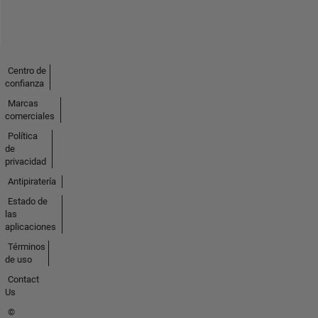
Centro de
confianza
Marcas
comerciales
Política
de
privacidad
Antipiratería
Estado de
las
aplicaciones
Términos
de uso
Contact
Us
©