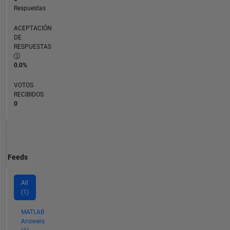
Respuestas
ACEPTACIÓN
DE
RESPUESTAS
0.0%
VOTOS
RECIBIDOS
0
Feeds
All
(1)
MATLAB
Answers