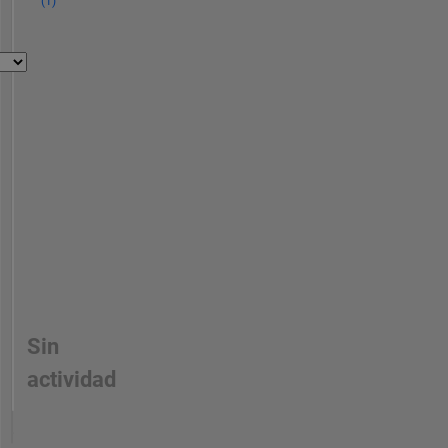
(1)
Sin
actividad