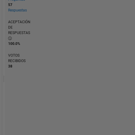
57
Respuestas
ACEPTACIÓN
DE
RESPUESTAS
100.0%
VOTOS
RECIBIDOS
38