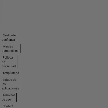
Centro de
confianza
Marcas
comerciales
Política
de
privacidad
Antipiratería
Estado de
las
aplicaciones
Términos
de uso
Contact