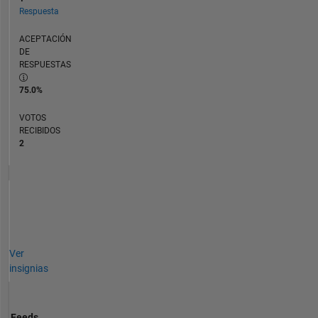
Respuesta
ACEPTACIÓN
DE
RESPUESTAS
75.0%
VOTOS
RECIBIDOS
2
Ver
insignias
Feeds