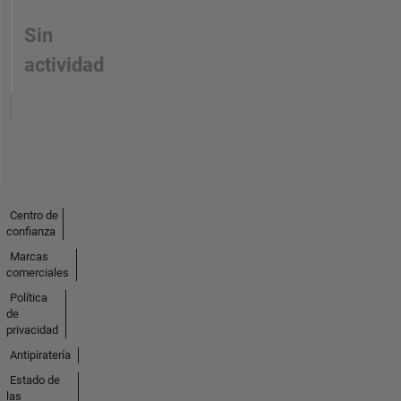
Sin
actividad
Centro de
confianza
Marcas
comerciales
Política
de
privacidad
Antipiratería
Estado de
las