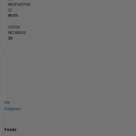
RESPUESTAS
80.0%
VOTOS
RECIBIDOS
20
Ver
insignias
Feeds