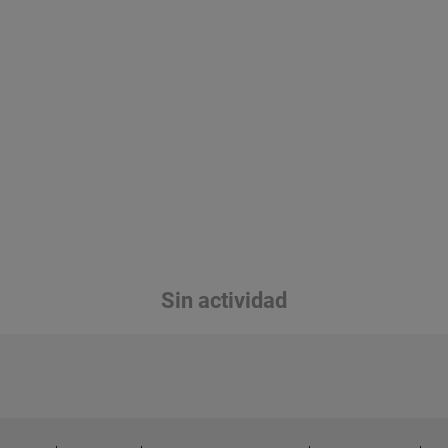
Sin actividad