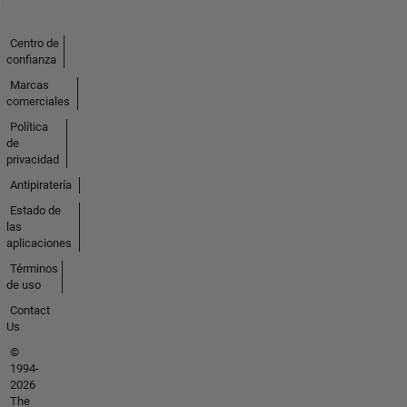
Centro de
confianza
Marcas
comerciales
Política
de
privacidad
Antipiratería
Estado de
las
aplicaciones
Términos
de uso
Contact
Us
©
1994-
2026
The