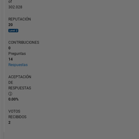
of
302.028
REPUTACIÓN
20
CONTRIBUCIONES
0
Preguntas
14
Respuestas
ACEPTACIÓN
DE
RESPUESTAS
0.00%
VOTOS
RECIBIDOS
2