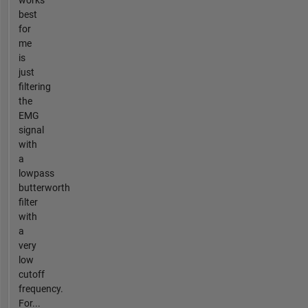
best
for
me
is
just
filtering
the
EMG
signal
with
a
lowpass
butterworth
filter
with
a
very
low
cutoff
frequency.
For...