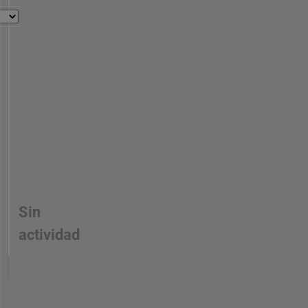
Sin
actividad