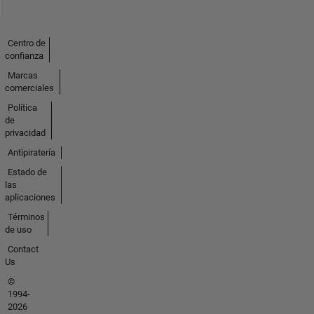
Centro de
confianza
Marcas
comerciales
Política
de
privacidad
Antipiratería
Estado de
las
aplicaciones
Términos
de uso
Contact
Us
©
1994-
2026