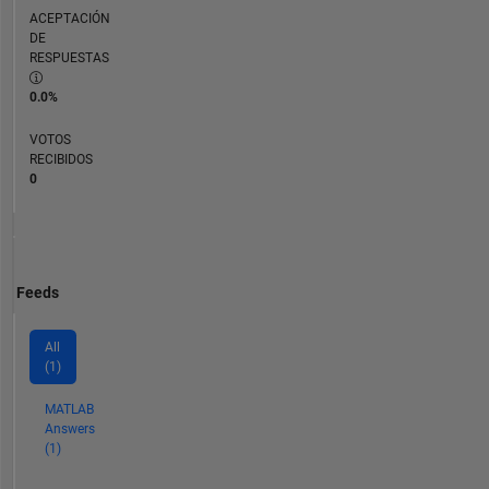
ACEPTACIÓN
DE
RESPUESTAS
0.0%
VOTOS
RECIBIDOS
0
Feeds
All
(1)
MATLAB
Answers
(1)