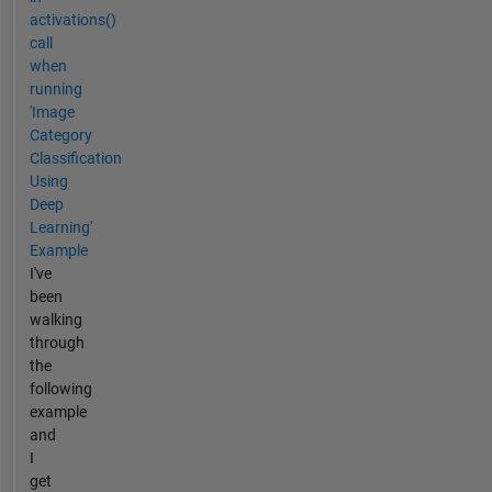
activations()
call
when
running
'Image
Category
Classification
Using
Deep
Learning'
Example
I've
been
walking
through
the
following
example
and
I
get