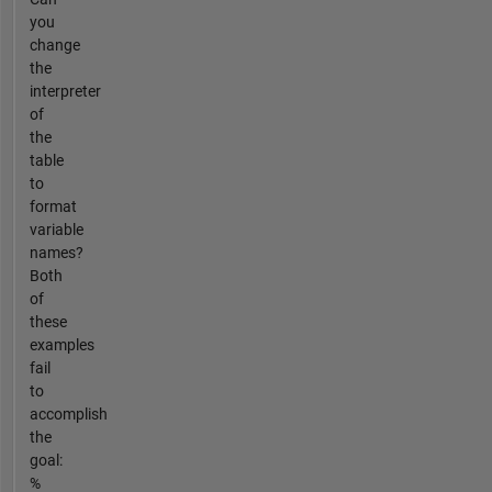
you
change
the
interpreter
of
the
table
to
format
variable
names?
Both
of
these
examples
fail
to
accomplish
the
goal:
%