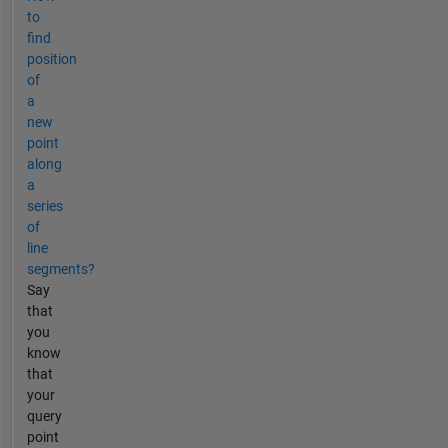
to
find
position
of
a
new
point
along
a
series
of
line
segments?
Say
that
you
know
that
your
query
point