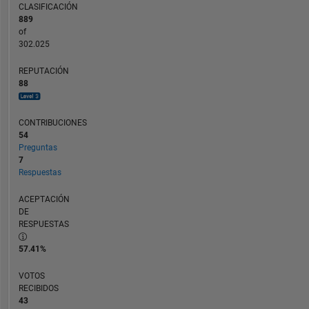
CLASIFICACIÓN
889
of
302.025
REPUTACIÓN
88
CONTRIBUCIONES
54
Preguntas
7
Respuestas
ACEPTACIÓN
DE
RESPUESTAS
57.41%
VOTOS
RECIBIDOS
43