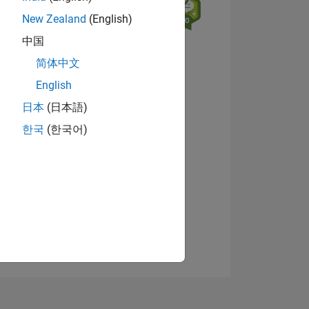
New Zealand
(English)
N
中国
简体中文
English
日本
(日本語)
NES
Ver insignias
한국
(한국어)
DE
DOS