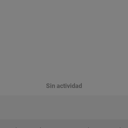
Sin actividad