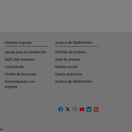
Obtener soporte
Acerca de MathWorks
Ayuda para la instalación
Ofertas de empleo
MATLAB Answers
Sala de prensa
Consultoría
Misión social
Centro de licencias
Casos prácticos
Comuníquese con
Acerca de MathWorks
soporte
to