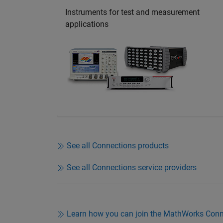
Instruments for test and measurement
applications
See all Connections products
See all Connections service providers
Learn how you can join the MathWorks Con