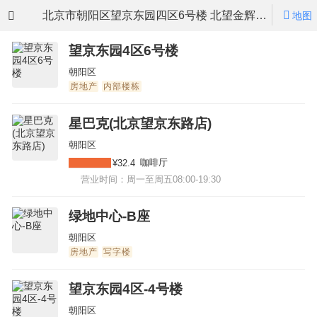
北京市朝阳区望京东园四区6号楼 北望金辉大厦
地图
望京东园4区6号楼
朝阳区
房地产
内部楼栋
星巴克(北京望京东路店)
朝阳区
咖啡厅
¥32.4
营业时间：周一至周五08:00-19:30
绿地中心-B座
朝阳区
房地产
写字楼
望京东园4区-4号楼
朝阳区