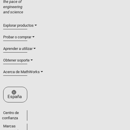
the pace of
engineering
and science
Explorar productos
Probar o comprar
Aprender a utilizar
Obtener soporte
Acerca de MathWorks
Seleccione un país/idioma
España
Centro de
confianza
Marcas