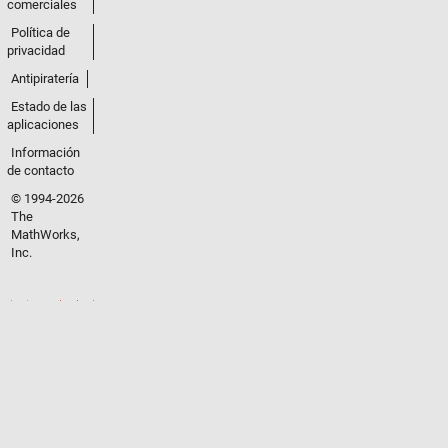
comerciales
Política de
privacidad
Antipiratería
Estado de las
aplicaciones
Información
de contacto
© 1994-2026
The
MathWorks,
Inc.