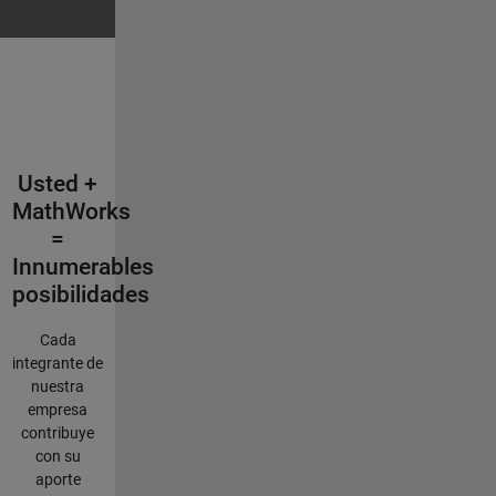
Usted +
MathWorks
=
Innumerables
posibilidades
Cada
integrante de
nuestra
empresa
contribuye
con su
aporte