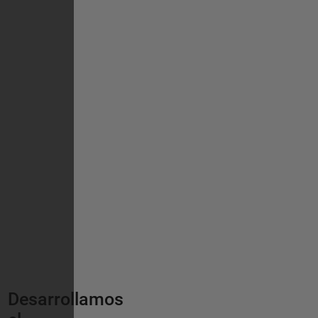
Desarrollamos