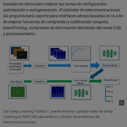
basadas en datos para mejorar las tareas de configuración,
optimización y autogeneración. El estándar de telecomunicaciones
6G proporcionará soporte para interfaces aéreas basadas en IA a fin
de mejorar funciones de compresión y codificación conjunta,
beamforming, compresión de información del estado del canal (CSI)
y posicionamiento.
Con Deep Learning Toolbox™, puede entrenar y probar redes de Deep
Learning en MATLAB para análisis y diseño de problemas de
telecomunicaciones.