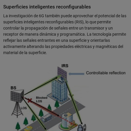
Superficies inteligentes reconfigurables
La investigación de 6G también puede aprovechar el potencial de las
superficies inteligentes reconfigurables (RIS), lo que permite
controlar la propagación de señales entre un transmisor y un
receptor de manera dinámica y programática. La tecnología permite
reflejar las señales entrantes en una superficie y orientarlas
activamente alterando las propiedades eléctricas y magnéticas del
material de la superficie.