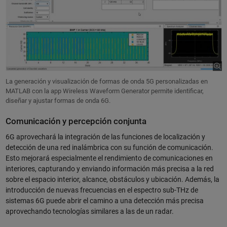
La generación y visualización de formas de onda 5G personalizadas en
MATLAB con la app Wireless Waveform Generator permite identificar,
diseñar y ajustar formas de onda 6G.
Comunicación y percepción conjunta
6G aprovechará la integración de las funciones de localización y
detección de una red inalámbrica con su función de comunicación.
Esto mejorará especialmente el rendimiento de comunicaciones en
interiores, capturando y enviando información más precisa a la red
sobre el espacio interior, alcance, obstáculos y ubicación. Además, la
introducción de nuevas frecuencias en el espectro sub-THz de
sistemas 6G puede abrir el camino a una detección más precisa
aprovechando tecnologías similares a las de un radar.