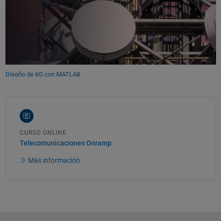
Diseño de 6G con MATLAB
CURSO ONLINE
Telecomunicaciones Onramp
Más información