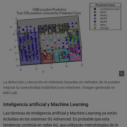
La detección y ubicación en interiores basadas en métodos de IA pueden
mejorar la conectividad inalámbrica en interiores. Imagen generada en
MATLAB.
Inteligencia artificial y Machine Learning
Las técnicas de inteligencia artificial y Machine Learning ya están
incluidas en los sistemas 5G Advanced. Es probable que esta
tendencia continúe en redes 6G, que utilizarán metodologías de IA