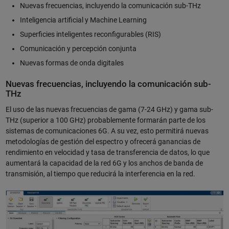
Nuevas frecuencias, incluyendo la comunicación sub-THz
Inteligencia artificial y Machine Learning
Superficies inteligentes reconfigurables (RIS)
Comunicación y percepción conjunta
Nuevas formas de onda digitales
Nuevas frecuencias, incluyendo la comunicación sub-
THz
El uso de las nuevas frecuencias de gama (7-24 GHz) y gama sub-
THz (superior a 100 GHz) probablemente formarán parte de los
sistemas de comunicaciones 6G. A su vez, esto permitirá nuevas
metodologías de gestión del espectro y ofrecerá ganancias de
rendimiento en velocidad y tasa de transferencia de datos, lo que
aumentará la capacidad de la red 6G y los anchos de banda de
transmisión, al tiempo que reducirá la interferencia en la red.