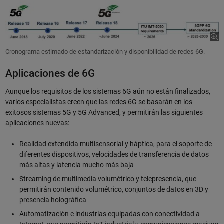
Cronograma estimado de estandarización y disponibilidad de redes 6G.
Aplicaciones de 6G
Aunque los requisitos de los sistemas 6G aún no están finalizados,
varios especialistas creen que las redes 6G se basarán en los
exitosos sistemas 5G y 5G Advanced, y permitirán las siguientes
aplicaciones nuevas:
Realidad extendida multisensorial y háptica, para el soporte de
diferentes dispositivos, velocidades de transferencia de datos
más altas y latencia mucho más baja
Streaming de multimedia volumétrico y telepresencia, que
permitirán contenido volumétrico, conjuntos de datos en 3D y
presencia holográfica
Automatización e industrias equipadas con conectividad a