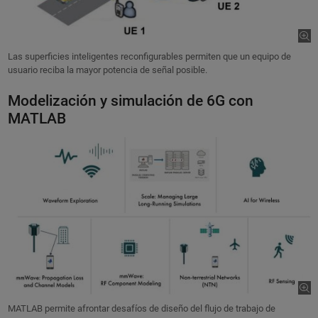
Las superficies inteligentes reconfigurables permiten que un equipo de
usuario reciba la mayor potencia de señal posible.
Modelización y simulación de 6G con
MATLAB
MATLAB permite afrontar desafíos de diseño del flujo de trabajo de