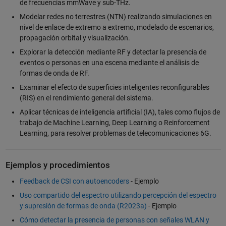
de frecuencias mmWave y sub-THz.
Modelar redes no terrestres (NTN) realizando simulaciones en
nivel de enlace de extremo a extremo, modelado de escenarios,
propagación orbital y visualización.
Explorar la detección mediante RF y detectar la presencia de
eventos o personas en una escena mediante el análisis de
formas de onda de RF.
Examinar el efecto de superficies inteligentes reconfigurables
(RIS) en el rendimiento general del sistema.
Aplicar técnicas de inteligencia artificial (IA), tales como flujos de
trabajo de Machine Learning, Deep Learning o Reinforcement
Learning, para resolver problemas de telecomunicaciones 6G.
Ejemplos y procedimientos
Feedback de CSI con autoencoders
- Ejemplo
Uso compartido del espectro utilizando percepción del espectro
y supresión de formas de onda (R2023a)
- Ejemplo
Cómo detectar la presencia de personas con señales WLAN y