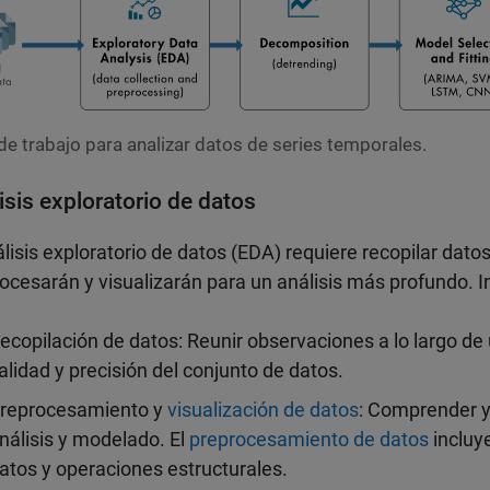
 de trabajo para analizar datos de series temporales.
isis exploratorio de datos
álisis exploratorio de datos (EDA) requiere recopilar da
ocesarán y visualizarán para un análisis más profundo. In
ecopilación de datos: Reunir observaciones a lo largo de u
alidad y precisión del conjunto de datos.
reprocesamiento y
visualización de datos
: Comprender y
nálisis y modelado. El
preprocesamiento de datos
incluy
atos y operaciones estructurales.