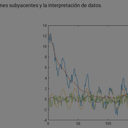
nes subyacentes y la interpretación de datos.