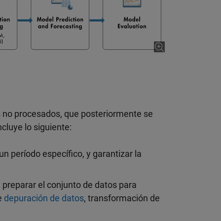
tos no procesados, que posteriormente se
cluye lo siguiente:
n período específico, y garantizar la
 preparar el conjunto de datos para
e
depuración de datos
, transformación de