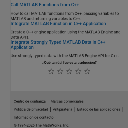
Call MATLAB Functions from C++
How to call MATLAB functions from C++, passing variables to
MATLAB and returning variables to C++.
Integrate MATLAB Function in C++ Application
Create a C++ engine application using the MATLAB Engine and
Data APIs.
Integrate Strongly Typed MATLAB Data in C++
Application
Use strongly typed data with the MATLAB Engine API for C++.
¿Qué tan útil fue esta traducción?
Centro de confianza
Marcas comerciales
Política de privacidad
Antipiratería
Estado de las aplicaciones
Información de contacto
© 1994-2026 The MathWorks, Inc.