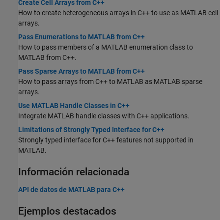
Create Cell Arrays from C++
How to create heterogeneous arrays in C++ to use as MATLAB cell
arrays.
Pass Enumerations to MATLAB from C++
How to pass members of a MATLAB enumeration class to
MATLAB from C++.
Pass Sparse Arrays to MATLAB from C++
How to pass arrays from C++ to MATLAB as MATLAB sparse
arrays.
Use MATLAB Handle Classes in C++
Integrate MATLAB handle classes with C++ applications.
Limitations of Strongly Typed Interface for C++
Strongly typed interface for C++ features not supported in
MATLAB.
Información relacionada
API de datos de MATLAB para C++
Ejemplos destacados