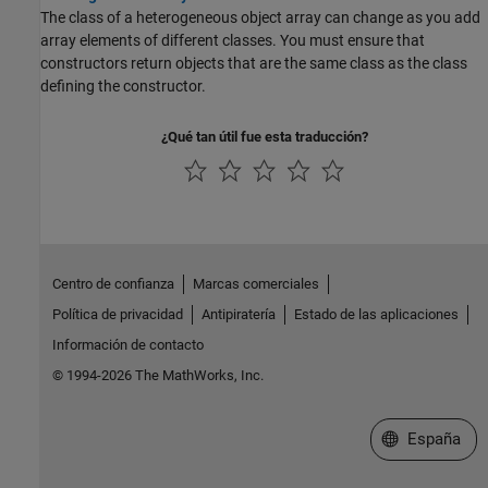
The class of a heterogeneous object array can change as you add
array elements of different classes. You must ensure that
constructors return objects that are the same class as the class
defining the constructor.
¿Qué tan útil fue esta traducción?
Centro de confianza
Marcas comerciales
Política de privacidad
Antipiratería
Estado de las aplicaciones
Información de contacto
© 1994-2026 The MathWorks, Inc.
Seleccione un
España