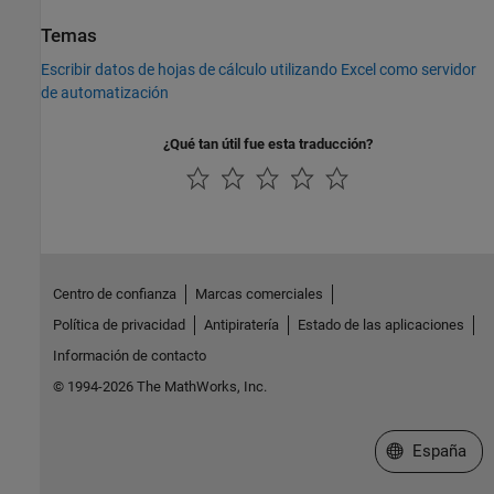
Temas
Escribir datos de hojas de cálculo utilizando Excel como servidor
de automatización
¿Qué tan útil fue esta traducción?
Centro de confianza
Marcas comerciales
Política de privacidad
Antipiratería
Estado de las aplicaciones
Información de contacto
© 1994-2026 The MathWorks, Inc.
Seleccione un
España