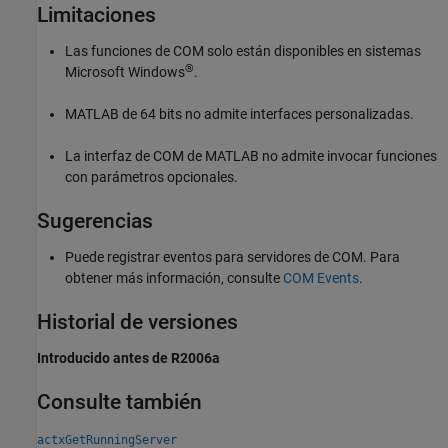
Limitaciones
Las funciones de COM solo están disponibles en sistemas
®
Microsoft Windows
.
MATLAB de 64 bits no admite interfaces personalizadas.
La interfaz de COM de MATLAB no admite invocar funciones
con parámetros opcionales.
Sugerencias
Puede registrar eventos para servidores de COM. Para
obtener más información, consulte
COM Events
.
Historial de versiones
Introducido antes de R2006a
Consulte también
actxGetRunningServer