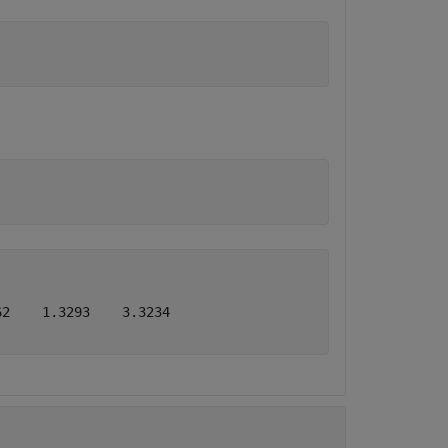
2    1.3293    3.3234
